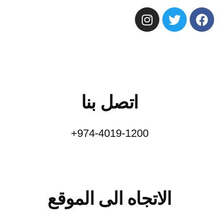
اتصل بنا
974-4019-1200+
الاتجاه الى الموقع