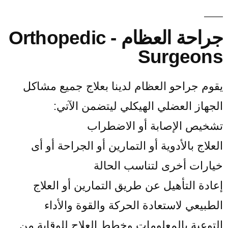
جراحة العظام - Orthopedic
Surgeons
يقوم جراحو العظام لدينا بعلاج جميع مشاكل
الجهاز العضلي الهيكلي ليتضمن الآتي:
تشخيص الإصابة أو الاضطراب
العلاج بالأدوية أو التمارين أو الجراحة أو أى
خيارات أخرى لتناسب الحالة
إعادة التأهيل عن طريق التمارين أو العلاج
الطبيعي لاستعادة الحركة والقوة والأداء
التوعية بالمعلومات وخطط العلاج للوقاية من