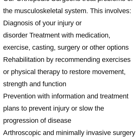
the musculoskeletal system. This involves:
Diagnosis of your injury or
disorder
Treatment with medication,
exercise, casting, surgery or other options
Rehabilitation by recommending exercises
or physical therapy to restore movement,
strength and function
Prevention with information and treatment
plans to prevent injury or slow the
progression of disease
Arthroscopic and minimally invasive surgery