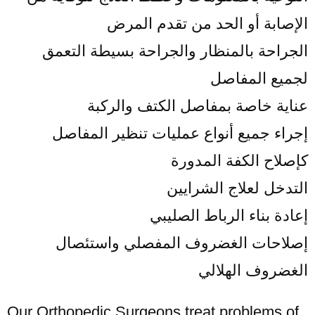
الإصابة أو الحد من تقدم المرض
الجراحة بالمنظار والجراحة بسيطة التعمق
لجميع المفاصل
عناية خاصة بمفاصل الكتف والركبة
إجراء جميع أنواع عمليات تنظير المفاصل
كإصلاح الكفة المدورة
التدخل لعلاج الشرايين
إعادة بناء الرباط الصليبي
إصلاحات الغضروف المفصلي واستئصال
الغضروف الهلالي
Our Orthopedic Surgeons treat problems of