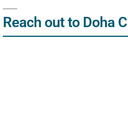
Reach out to Doha Cl