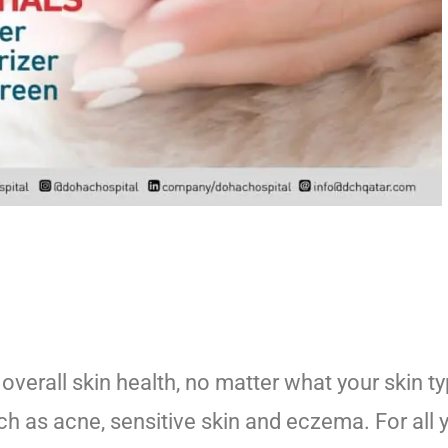
 overall skin health, no matter what your skin ty
ch as acne, sensitive skin and eczema. For all 