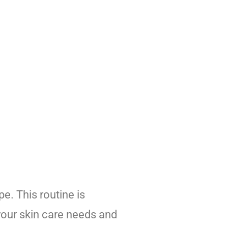
pe. This routine is
your skin care needs and