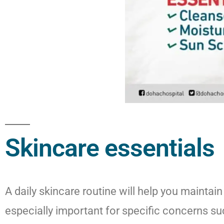
Skincare essentials
A daily skincare routine will help you maintain
especially important for specific concerns su