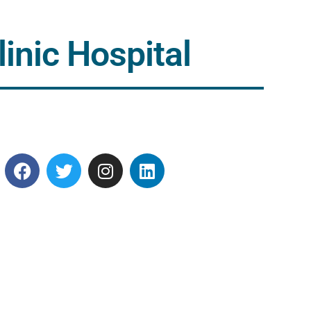
inic Hospital