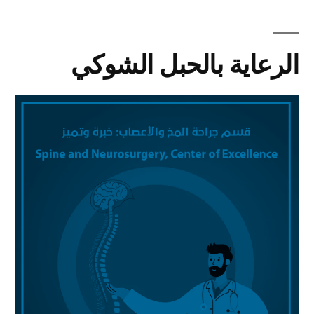
الرعاية بالحبل الشوكي