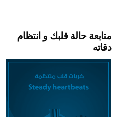
متابعة حالة قلبك و انتظام
دقاته