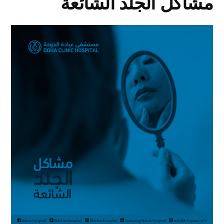
مشاكل الجلد الشائعة