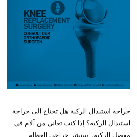
جراحة استبدال الركبة هل تحتاج إلى جراحة
استبدال الركبة؟ إذا كنت تعاني من آلام في
مفصل الركبة، استشر جراحي العظام