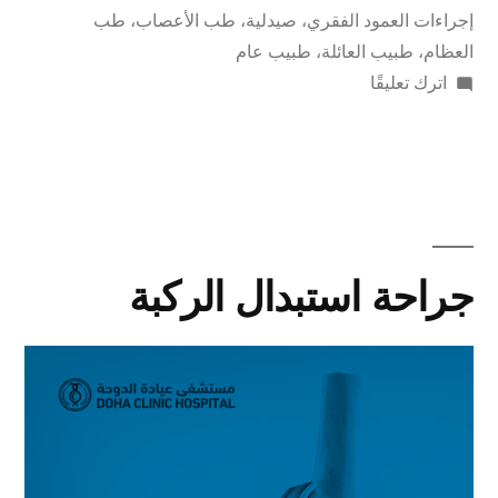
إجراءات العمود الفقري
،
صيدلية
،
طب الأعصاب
،
طب
العظام
،
طبيب العائلة
،
طبيب عام
اترك تعليقًا
جراحة استبدال الركبة