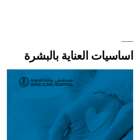
اساسيات العناية بالبشرة