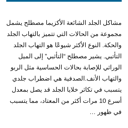
مشاكل الجلد الشائعة الأكزيما مصطلح يشمل
مجموعة من الحالات التي تتميز بالتهاب الجلد
والحكة. النوع الأكثر شيوعًا هو التهاب الجلد
التأتبي. يشير مصطلح “التأثبي” إلى الميل
الوراثي للإصابة بحالات الحساسية مثل الربو
والتهاب الأنف.الصدفية هي اضطراب جلدي
يتسبب في تكاثر خلايا الجلد قد يصل بمعدل
أسرع 10 مرات أكثر من المعتاد، مما يتسبب
في ظهور …