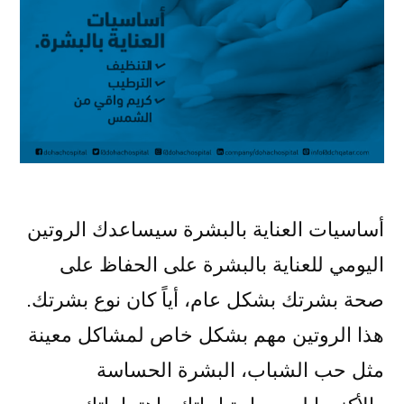
أساسيات العناية بالبشرة سيساعدك الروتين
اليومي للعناية بالبشرة على الحفاظ على
صحة بشرتك بشكل عام، أياً كان نوع بشرتك.
هذا الروتين مهم بشكل خاص لمشاكل معينة
مثل حب الشباب، البشرة الحساسة