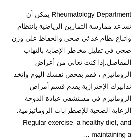
Rheumatology Department يمكن أن
تساعد ممارسة التمارين الرياضية بانتظام
واتباع نظام غذائي صحي والحفاظ على وزن
صحي في تقليل مخاطر الإصابة بالتهاب
المفاصل.إذا كنت تعاني من أعراض
الروماتيزم ، فقم بفحص نفسك اليوم وإتخذ
تدابيرك الإحترازية.يقدم قسم أمراض
الروماتيزم في مستشفى عيادة الدوحة
الرعاية الصحية للإضطرابات الروماتيزمية.
Regular exercise, a healthy diet, and
maintaining a …