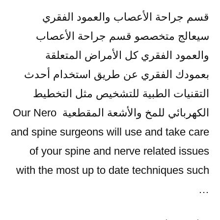
قسم جراحة الأعصاب والعمود الفقري
سيعالج متخصصو قسم جراحة الأعصاب
والعمود الفقري كل الأمراض المتعلقة
بعمودك الفقري عن طريق استخدام أحدث
التقنيات الطبية للتشخيص مثل التخطيط
الكهربائي للمخ والأشعة المقطعية Our Nero
and spine surgeons will use and take care
of your spine and nerve related issues
with the most up to date techniques such
…