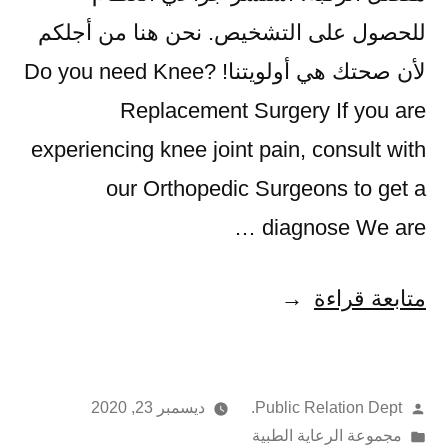
للحصول على التشخيص. نحن هنا من أجلكم
لأن صحتك هي أولويتنا! ?Do you need Knee
Replacement Surgery If you are
experiencing knee joint pain, consult with
our Orthopedic Surgeons to get a
diagnose We are …
متابعة قراءة
Public Relation Dept.
ديسمبر 23, 2020
مجموعة الرعاية الطبية