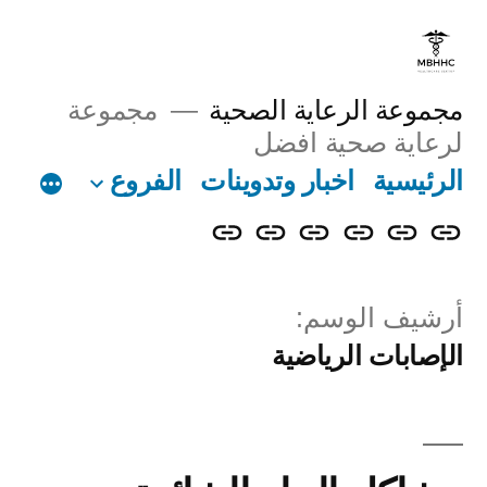
مجموعة الرعاية الصحية
مجموعة
لرعاية صحية افضل
الرئيسية
اخبار وتدوينات
الفروع
أرشيف الوسم:
الإصابات الرياضية