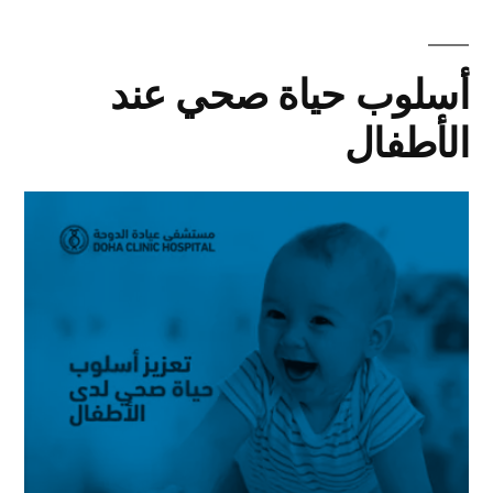
أسلوب حياة صحي عند
الأطفال