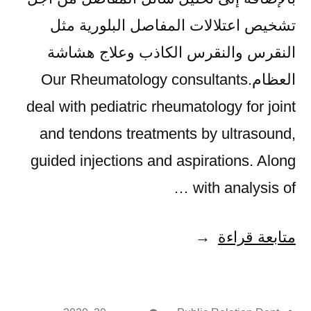
تشخيص اعتلالات المفاصل البلورية مثل
النقرس والنقرس الكاذب وعلاج هشاشة
العظام.Our Rheumatology consultants
deal with pediatric rheumatology for joint
and tendons treatments by ultrasound,
guided injections and aspirations. Along
with analysis of …
متابعة قراءة