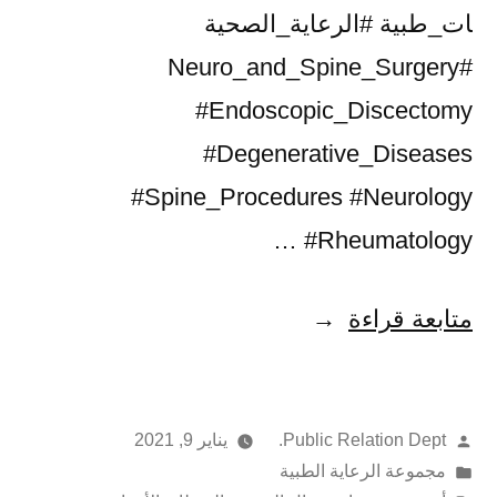
ات_طبية #الرعاية_الصحية
#Neuro_and_Spine_Surgery
#Endoscopic_Discectomy
#Degenerative_Diseases
#Spine_Procedures #Neurology
#Rheumatology …
متابعة قراءة
Public Relation Dept.
يناير 9, 2021
مجموعة الرعاية الطبية