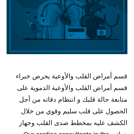
قسم أمراض القلب والأوعية يحرص خبراء
قسم أمراض القلب والأوعية الدموية على
متابعة حالة قلبك و انتظام دقاته من أجل
الحصول على قلب سليم وقوي من خلال
الكشف عليه بمخطط صدى القلب وجهاز