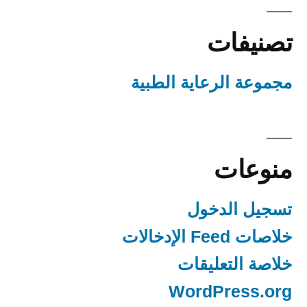
تصنيفات
مجموعة الرعاية الطبية
منوعات
تسجيل الدخول
خلاصات Feed الإدخالات
خلاصة التعليقات
WordPress.org