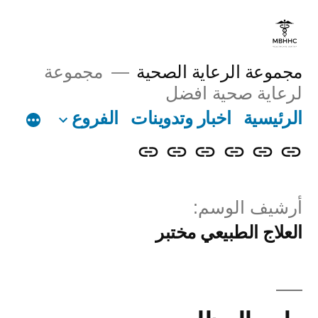
مجموعة الرعاية الصحية
مجموعة
لرعاية صحية افضل
الرئيسية
اخبار وتدوينات
الفروع
أرشيف الوسم:
العلاج الطبيعي مختبر