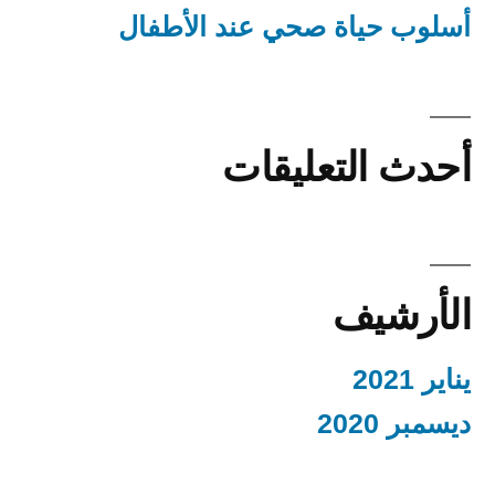
أسلوب حياة صحي عند الأطفال
أحدث التعليقات
الأرشيف
يناير 2021
ديسمبر 2020