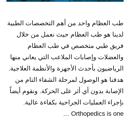
طب العظام واحد من أهم التخصصات الطبية
لدينا هو طب العظام حيث نعمل من خلال
فريق طبي متخصص في طب العظام
والعضلات وإصابات الملاعب التي يعاني منها
الرياضيون بأحدث الأجهزة والأنظمة العلاجية.
هدفنا هو الوصول لمرحلة الشفاء التام من
الإصابة بدون أي أثر على الحركة. ونقوم أيضاً
بإجراء العمليات الجراحية بكفاءة عالية.
Orthopedics is one …