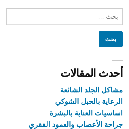
أحدث المقالات
مشاكل الجلد الشائعة
الرعاية بالحبل الشوكي
اساسيات العناية بالبشرة
جراحة الأعصاب والعمود الفقري