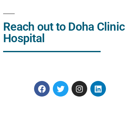
Reach out to Doha Clinic
Hospital