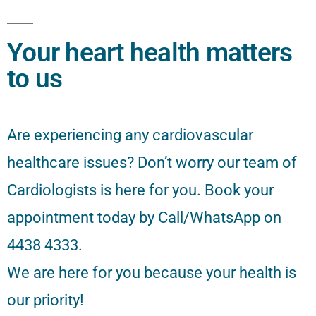
Your heart health matters
to us
Are experiencing any cardiovascular
healthcare issues? Don’t worry our team of
Cardiologists is here for you. Book your
appointment today by Call/WhatsApp on
4438 4333.
We are here for you because your health is
our priority!